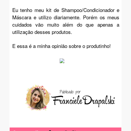
Eu tenho meu kit de Shampoo/Condicionador e
Máscara e utilizo diariamente. Porém os meus
cuidados vão muito além do que apenas a
utilização desses produtos.
E essa é a minha opinião sobre o produtinho!