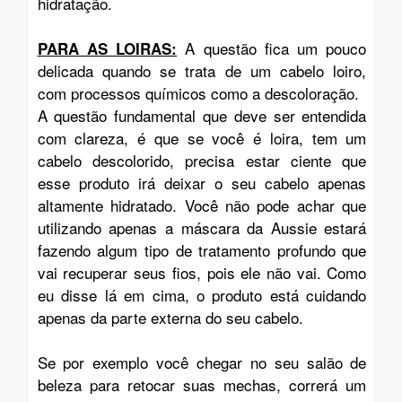
hidratação.
A questão fica um pouco
PARA AS LOIRAS:
delicada quando se trata de um cabelo loiro,
com processos químicos como a descoloração.
A questão fundamental que deve ser entendida
com clareza, é que se você é loira, tem um
cabelo descolorido, precisa estar ciente que
esse produto irá deixar o seu cabelo apenas
altamente hidratado. Você não pode achar que
utilizando apenas a máscara da Aussie estará
fazendo algum tipo de tratamento profundo que
vai recuperar seus fios, pois ele não vai. Como
eu disse lá em cima, o produto está cuidando
apenas da parte externa do seu cabelo.
Se por exemplo você chegar no seu salão de
beleza para retocar suas mechas, correrá um