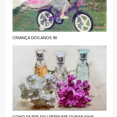
CRIANÇA DOS ANOS 90
COMO FAZER SEU PERFUME DURAR MAIS