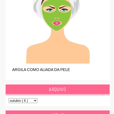
ARGILA COMO ALIADA DA PELE
ARQUIVO