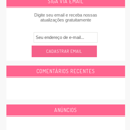
SIGA VIA EMAIL
Digite seu email e receba nossas
atualizações gratuitamente
COMENTÁRIOS RECENTES
ANÚNCIOS