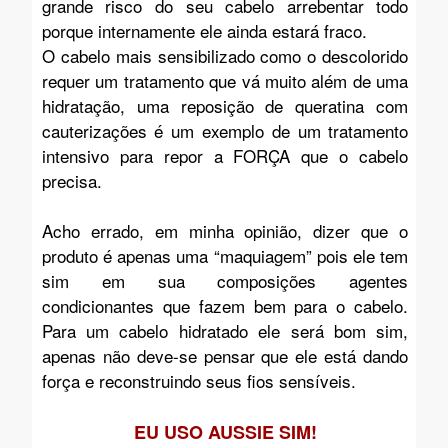
grande risco do seu cabelo arrebentar todo
porque internamente ele ainda estará fraco.
O cabelo mais sensibilizado como o descolorido
requer um tratamento que vá muito além de uma
hidratação, uma reposição de queratina com
cauterizações é um exemplo de um tratamento
intensivo para repor a FORÇA que o cabelo
precisa.
Acho errado, em minha opinião, dizer que o
produto é apenas uma “maquiagem” pois ele tem
sim em sua composições agentes
condicionantes que fazem bem para o cabelo.
Para um cabelo hidratado ele será bom sim,
apenas não deve-se pensar que ele está dando
força e reconstruindo seus fios sensíveis.
EU USO AUSSIE SIM!