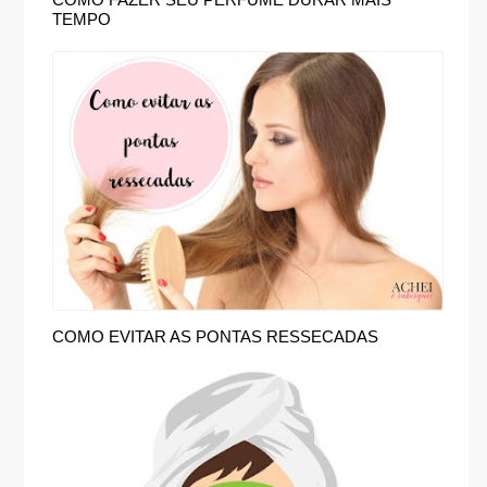
TEMPO
COMO EVITAR AS PONTAS RESSECADAS