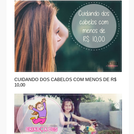
CUIDANDO DOS CABELOS COM MENOS DE R$
10,00