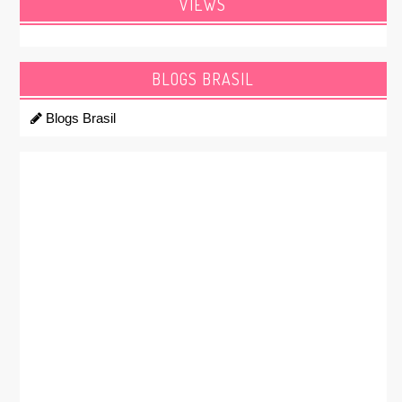
VIEWS
BLOGS BRASIL
Blogs Brasil