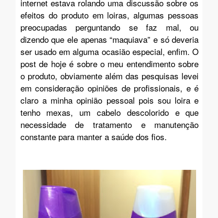
internet estava rolando uma discussão sobre os
efeitos do produto em loiras, algumas pessoas
preocupadas perguntando se faz mal, ou
dizendo que ele apenas “maquiava” e só deveria
ser usado em alguma ocasião especial, enfim. O
post de hoje é sobre o meu entendimento sobre
o produto, obviamente além das pesquisas levei
em consideração opiniões de profissionais, e é
claro a minha opinião pessoal pois sou loira e
tenho mexas, um cabelo descolorido e que
necessidade de tratamento e manutenção
constante para manter a saúde dos fios.