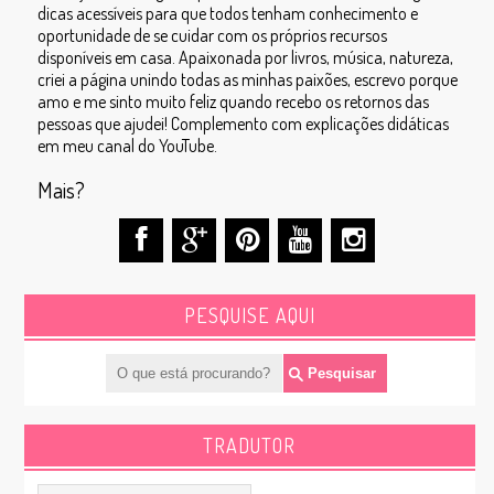
dicas acessíveis para que todos tenham conhecimento e
oportunidade de se cuidar com os próprios recursos
disponíveis em casa. Apaixonada por livros, música, natureza,
criei a página unindo todas as minhas paixões, escrevo porque
amo e me sinto muito feliz quando recebo os retornos das
pessoas que ajudei! Complemento com explicações didáticas
em meu canal do YouTube.
Mais?
PESQUISE AQUI
TRADUTOR