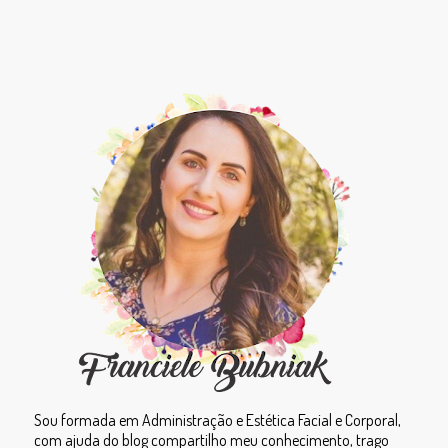
Sou formada em Administração e Estética Facial e Corporal,
com ajuda do blog compartilho meu conhecimento, trago