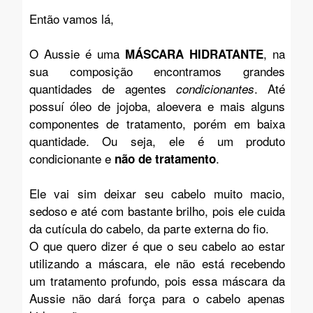
Então vamos lá,
O Aussie é uma
, na
MÁSCARA HIDRATANTE
sua composição encontramos grandes
quantidades de agentes
. Até
condicionantes
possuí óleo de jojoba, aloevera e mais alguns
componentes de tratamento, porém em baixa
quantidade. Ou seja, ele é um produto
condicionante e
.
não de tratamento
Ele vai sim deixar seu cabelo muito macio,
sedoso e até com bastante brilho, pois ele cuida
da cutícula do cabelo, da parte externa do fio.
O que quero dizer é que o seu cabelo ao estar
utilizando a máscara, ele não está recebendo
um tratamento profundo, pois essa máscara da
Aussie não dará força para o cabelo apenas