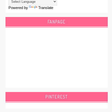
Powered by
Translate
FANPAGE
PINTEREST