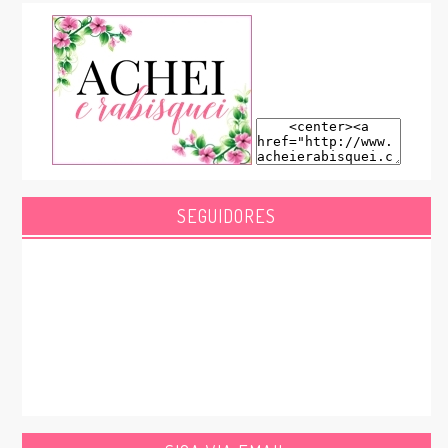
SEGUIDORES