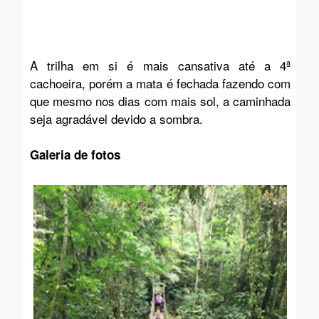
A trilha em si é mais cansativa até a 4ª
cachoeira, porém a mata é fechada fazendo com
que mesmo nos dias com mais sol, a caminhada
seja agradável devido a sombra.
Galeria de fotos