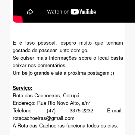
E é isso pessoal, espero muito que tenham
gostado de passear junto comigo.
Se quiser mais informações sobre o local basta
deixar nos comentários.
Um beijo grande e até a próxima postagem ;)
Serviço:
Rota das Cachoeiras, Corupá
Endereço: Rua Rio Novo Alto, s/nº
Telefone: (47) 3375-2232 E-mail:
rotacachoeiras@gmail.com
A Rota das Cachoeiras funciona todos os dias.