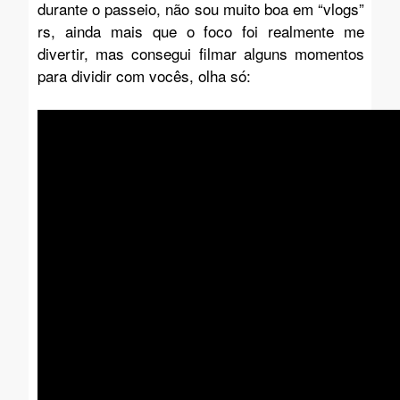
durante o passeio, não sou muito boa em “vlogs”
rs, ainda mais que o foco foi realmente me
divertir, mas consegui filmar alguns momentos
para dividir com vocês, olha só: