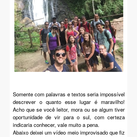
Somente com palavras e textos seria impossível
descrever o quanto esse lugar é maravilho!
Acho que se você leitor, mora ou se algum tiver
oportunidade de vir para o sul, com certeza
indicaria conhecer, vale muito a pena.
Abaixo deixei um vídeo meio improvisado que fiz