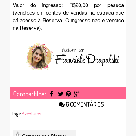
Valor do ingresso: R$20,00 por pessoa
(vendidos em pontos de vendas na estrada que
dá acesso à Reserva. O ingresso não é vendido
na Reserva).
Compartilhe:
6 COMENTÁRIOS
Tags:
Aventuras