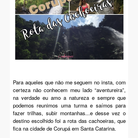
Para aqueles que não me seguem no insta, com
certeza não conhecem meu lado “aventureira”,
na verdade eu amo a natureza e sempre que
podemos reunimos uma turma e saímos para
fazer trilhas, subir montanhas...e desse vez o
destino escolhido foi a rota das cachoeiras, que
fica na cidade de Corupá em Santa Catarina.